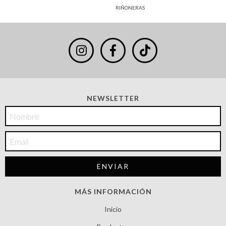
RIÑONERAS
NEWSLETTER
MÁS INFORMACIÓN
Inicio