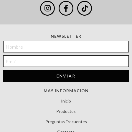
NEWSLETTER
MÁS INFORMACIÓN
Inicio
Productos
Preguntas Frecuentes
Contacto