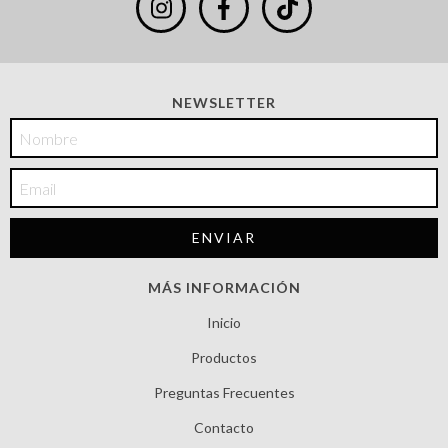
NEWSLETTER
MÁS INFORMACIÓN
Inicio
Productos
Preguntas Frecuentes
Contacto