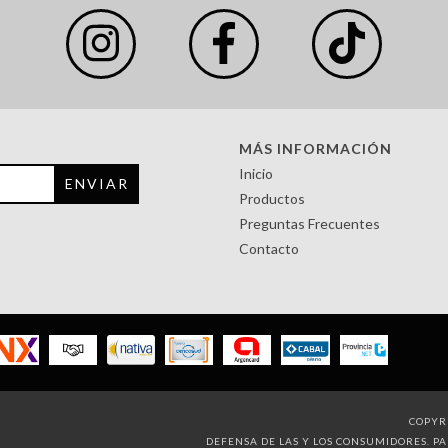
MÁS INFORMACIÓN
Inicio
Productos
Preguntas Frecuentes
Contacto
COPYRI
DEFENSA DE LAS Y LOS CONSUMIDORES. P