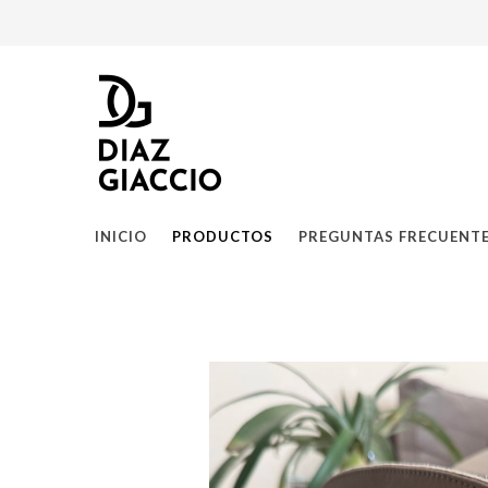
INICIO
PRODUCTOS
PREGUNTAS FRECUENT