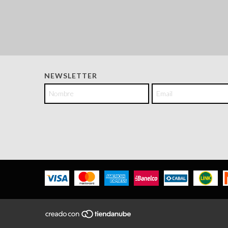
NEWSLETTER