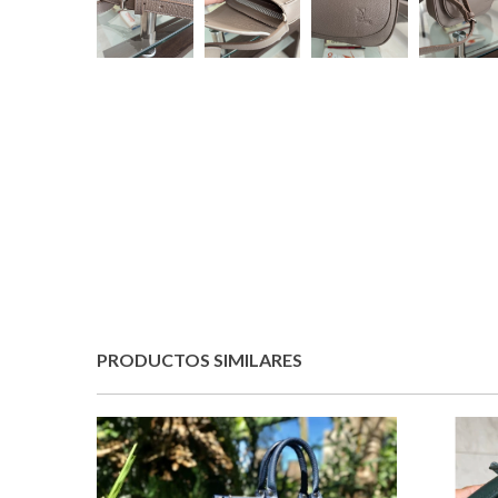
PRODUCTOS SIMILARES